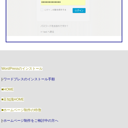
WordPressのインストール
|-
ワードプレスのインストール手順
■HOME
■豆知識HOME
■ホームページ制作の特徴
|-
ホームページ制作をご検討中の方へ