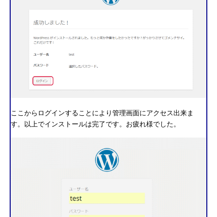
ここからログインすることにより管理画面にアクセス出来ま
す。以上でインストールは完了です。お疲れ様でした。