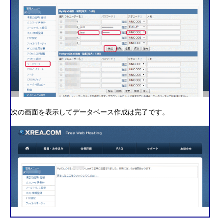
次の画面を表示してデータベース作成は完了です。