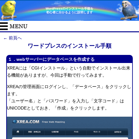
WordPressのインストール手順を
初心者に分かるように説明します
← 前頁へ
ワードプレスのインストール手順
１．webサーバーにデータベースを作成する
XREAには「CGIインストール」という自動でインストール出来
る機能がありますが、今回は手動で行ってみます。
XREAの管理画面にログインし、「データベース」をクリックし
ます。
「ユーザー名」と「パスワード」を入力し「文字コード」は
UNICODEとしておき、「作成」をクリックします。