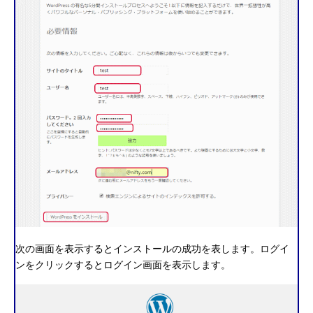
次の画面を表示するとインストールの成功を表します。ログイ
ンをクリックするとログイン画面を表示します。